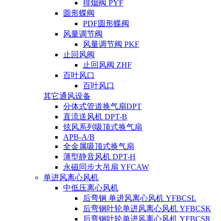
排烟阀 PYF
圆形蝶阀
PDF圆形蝶阀
风量调节阀
风量调节阀 PKF
止回风阀
止回风阀 ZHF
百叶风口
百叶风口
其它通风设备
分体式管道换气扇DPT
直流送风机 DPT-B
炫风系列吸顶式换气扇
APB-A/B
全金属吸顶式换气扇
薄型静音风机 DPT-H
永磁同步大吊扇 YFCAW
单进风离心风机
中低压离心风机
后弯钢 单进风离心风机 YFBCSL
后弯钢叶轮单进风离心风机 YFBCSK
后弯钢叶轮单进风离心风机 YFBCSR