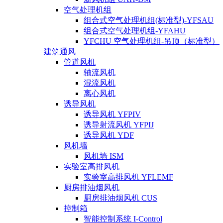
空气处理机组
组合式空气处理机组(标准型)-YFSAU
组合式空气处理机组-YFAHU
YFCHU 空气处理机组-吊顶（标准型）
建筑通风
管道风机
轴流风机
混流风机
离心风机
诱导风机
诱导风机 YFPIV
诱导射流风机 YFPIJ
诱导风机 YDF
风机墙
风机墙 ISM
实验室高排风机
实验室高排风机 YFLEMF
厨房排油烟风机
厨房排油烟风机 CUS
控制箱
智能控制系统 I-Control