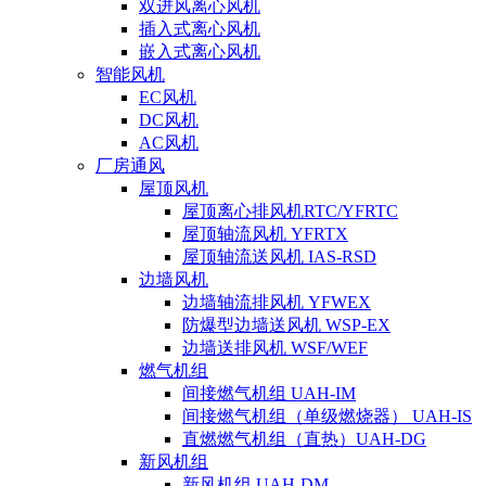
双进风离心风机
插入式离心风机
嵌入式离心风机
智能风机
EC风机
DC风机
AC风机
厂房通风
屋顶风机
屋顶离心排风机RTC/YFRTC
屋顶轴流风机 YFRTX
屋顶轴流送风机 IAS-RSD
边墙风机
边墙轴流排风机 YFWEX
防爆型边墙送风机 WSP-EX
边墙送排风机 WSF/WEF
燃气机组
间接燃气机组 UAH-IM
间接燃气机组（单级燃烧器） UAH-IS
直燃燃气机组（直热）UAH-DG
新风机组
新风机组 UAH-DM