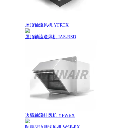
屋顶轴流风机 YFRTX
屋顶轴流送风机 IAS-RSD
边墙轴流排风机 YFWEX
防爆型边墙送风机 WSP-EX