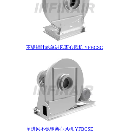
不锈钢叶轮单进风离心风机 YFBCSC
单进风不锈钢离心风机 YFBCSE