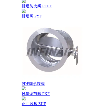
排烟防火阀 PFHF
排烟阀 PYF
PDF圆形蝶阀
风量调节阀 PKF
止回风阀 ZHF