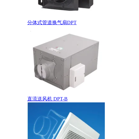
分体式管道换气扇DPT
直流送风机 DPT-B