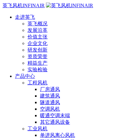
英飞风机INFINAIR
走进英飞
英飞概况
发展沿革
价值主张
企业文化
研发创新
资质荣誉
精益生产
实验检验
产品中心
工程风机
厂房通风
建筑通风
隧道通风
空调风机
暖通空调末端
其它通风设备
工业风机
单进风离心风机