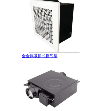
全金属吸顶式换气扇