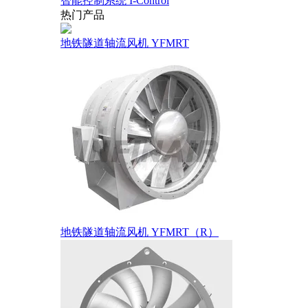
智能控制系统 I-Control
热门产品
地铁隧道轴流风机 YFMRT
地铁隧道轴流风机 YFMRT（R）