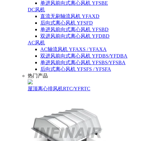
单进风前向式离心风机 YFSBE
DC风机
直流无刷轴流风机 YFAXD
后向式离心风机 YFSFD
单进风前向式离心风机 YFSBD
双进风前向式离心风机 YFDBD
AC风机
AC轴流风机 YFAXS / YFAXA
双进风前向式离心风机 YFDBS/YFDBA
单进风前向式离心风机 YFSBS/YFSBA
后向式离心风机 YFSFS / YFSFA
热门产品
屋顶离心排风机RTC/YFRTC