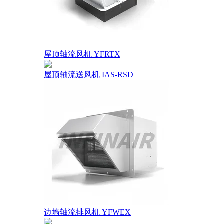
屋顶轴流风机 YFRTX
屋顶轴流送风机 IAS-RSD
边墙轴流排风机 YFWEX