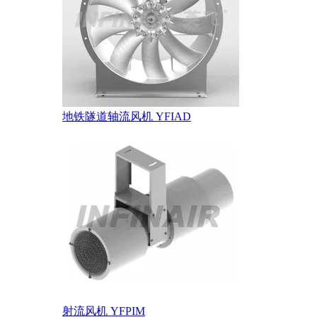
地铁隧道轴流风机 YFIAD
射流风机 YFPIM