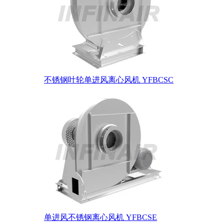
不锈钢叶轮单进风离心风机 YFBCSC
单进风不锈钢离心风机 YFBCSE