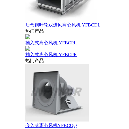
后弯钢叶轮双进风离心风机 YFBCDL
热门产品
插入式离心风机 YFBCPL
插入式离心风机 YFBCPR
热门产品
嵌入式离心风机YFBCQQ