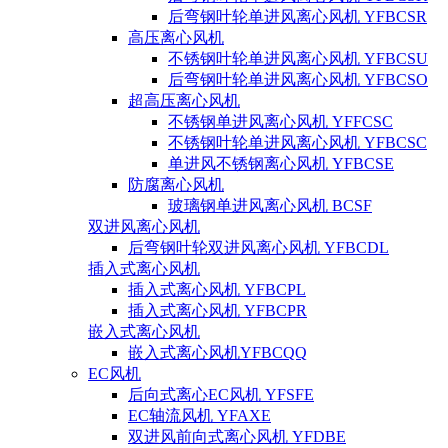
后弯钢叶轮单进风离心风机 YFBCSR
高压离心风机
不锈钢叶轮单进风离心风机 YFBCSU
后弯钢叶轮单进风离心风机 YFBCSO
超高压离心风机
不锈钢单进风离心风机 YFFCSC
不锈钢叶轮单进风离心风机 YFBCSC
单进风不锈钢离心风机 YFBCSE
防腐离心风机
玻璃钢单进风离心风机 BCSF
双进风离心风机
后弯钢叶轮双进风离心风机 YFBCDL
插入式离心风机
插入式离心风机 YFBCPL
插入式离心风机 YFBCPR
嵌入式离心风机
嵌入式离心风机YFBCQQ
EC风机
后向式离心EC风机 YFSFE
EC轴流风机 YFAXE
双进风前向式离心风机 YFDBE