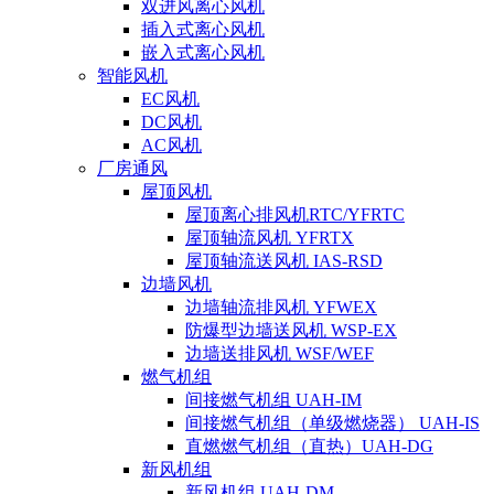
双进风离心风机
插入式离心风机
嵌入式离心风机
智能风机
EC风机
DC风机
AC风机
厂房通风
屋顶风机
屋顶离心排风机RTC/YFRTC
屋顶轴流风机 YFRTX
屋顶轴流送风机 IAS-RSD
边墙风机
边墙轴流排风机 YFWEX
防爆型边墙送风机 WSP-EX
边墙送排风机 WSF/WEF
燃气机组
间接燃气机组 UAH-IM
间接燃气机组（单级燃烧器） UAH-IS
直燃燃气机组（直热）UAH-DG
新风机组
新风机组 UAH-DM