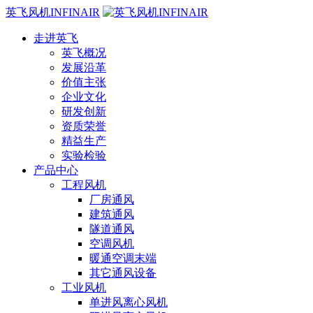
英飞风机INFINAIR
走进英飞
英飞概况
发展沿革
价值主张
企业文化
研发创新
资质荣誉
精益生产
实验检验
产品中心
工程风机
厂房通风
建筑通风
隧道通风
空调风机
暖通空调末端
其它通风设备
工业风机
单进风离心风机