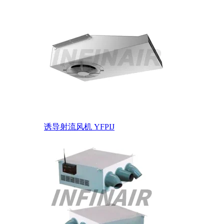
诱导射流风机 YFPIJ