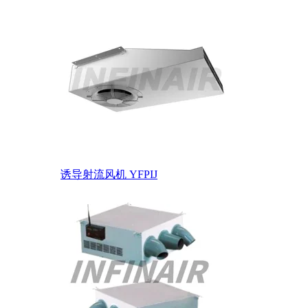
诱导射流风机 YFPIJ