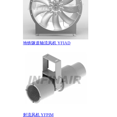
地铁隧道轴流风机 YFIAD
射流风机 YFPIM