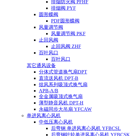
排烟防火阀 PFHF
排烟阀 PYF
圆形蝶阀
PDF圆形蝶阀
风量调节阀
风量调节阀 PKF
止回风阀
止回风阀 ZHF
百叶风口
百叶风口
其它通风设备
分体式管道换气扇DPT
直流送风机 DPT-B
炫风系列吸顶式换气扇
APB-A/B
全金属吸顶式换气扇
薄型静音风机 DPT-H
永磁同步大吊扇 YFCAW
单进风离心风机
中低压离心风机
后弯钢 单进风离心风机 YFBCSL
后弯钢叶轮单进风离心风机 YFBCSK