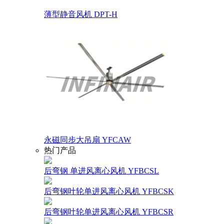
薄型静音风机 DPT-H
永磁同步大吊扇 YFCAW
热门产品
后弯钢 单进风离心风机 YFBCSL
后弯钢叶轮单进风离心风机 YFBCSK
后弯钢叶轮单进风离心风机 YFBCSR