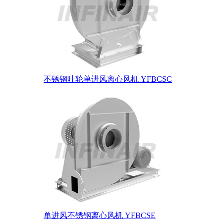
不锈钢叶轮单进风离心风机 YFBCSC
单进风不锈钢离心风机 YFBCSE