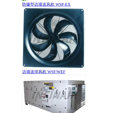
防爆型边墙送风机 WSP-EX
边墙送排风机 WSF/WEF