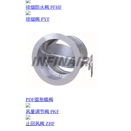
排烟防火阀 PFHF
排烟阀 PYF
PDF圆形蝶阀
风量调节阀 PKF
止回风阀 ZHF