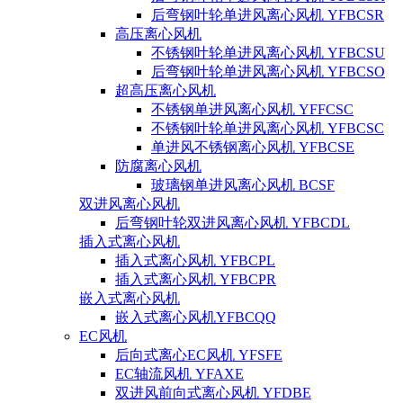
后弯钢叶轮单进风离心风机 YFBCSR
高压离心风机
不锈钢叶轮单进风离心风机 YFBCSU
后弯钢叶轮单进风离心风机 YFBCSO
超高压离心风机
不锈钢单进风离心风机 YFFCSC
不锈钢叶轮单进风离心风机 YFBCSC
单进风不锈钢离心风机 YFBCSE
防腐离心风机
玻璃钢单进风离心风机 BCSF
双进风离心风机
后弯钢叶轮双进风离心风机 YFBCDL
插入式离心风机
插入式离心风机 YFBCPL
插入式离心风机 YFBCPR
嵌入式离心风机
嵌入式离心风机YFBCQQ
EC风机
后向式离心EC风机 YFSFE
EC轴流风机 YFAXE
双进风前向式离心风机 YFDBE