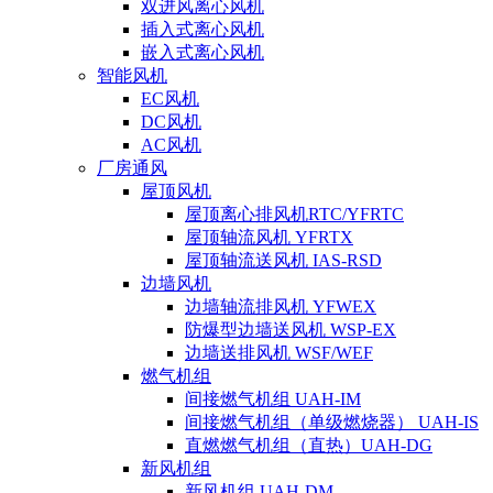
双进风离心风机
插入式离心风机
嵌入式离心风机
智能风机
EC风机
DC风机
AC风机
厂房通风
屋顶风机
屋顶离心排风机RTC/YFRTC
屋顶轴流风机 YFRTX
屋顶轴流送风机 IAS-RSD
边墙风机
边墙轴流排风机 YFWEX
防爆型边墙送风机 WSP-EX
边墙送排风机 WSF/WEF
燃气机组
间接燃气机组 UAH-IM
间接燃气机组（单级燃烧器） UAH-IS
直燃燃气机组（直热）UAH-DG
新风机组
新风机组 UAH-DM