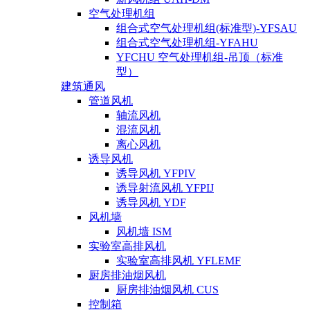
空气处理机组
组合式空气处理机组(标准型)-YFSAU
组合式空气处理机组-YFAHU
YFCHU 空气处理机组-吊顶（标准
型）
建筑通风
管道风机
轴流风机
混流风机
离心风机
诱导风机
诱导风机 YFPIV
诱导射流风机 YFPIJ
诱导风机 YDF
风机墙
风机墙 ISM
实验室高排风机
实验室高排风机 YFLEMF
厨房排油烟风机
厨房排油烟风机 CUS
控制箱