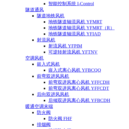
智能控制系统 I-Control
隧道通风
隧道地铁风机
地铁隧道轴流风机 YFMRT
地铁隧道轴流风机 YFMRT（R）
地铁隧道轴流风机 YFIAD
射流风机
射流风机 YFPIM
可逆转射流风机 YFTNV
空调风机
嵌入式风机
嵌入式离心风机 YFBCQQ
前弯双进风风机
前弯双进风离心风机 YFFCDH
前弯双进风离心风机 YFFCDT
后向双进风风机
后倾双进风离心风机 YFBCDH
暖通空调末端
防火阀
防火阀 FHF
排烟阀