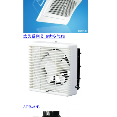
炫风系列吸顶式换气扇
APB-A/B