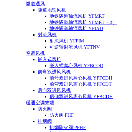
隧道通风
隧道地铁风机
地铁隧道轴流风机 YFMRT
地铁隧道轴流风机 YFMRT（R）
地铁隧道轴流风机 YFIAD
射流风机
射流风机 YFPIM
可逆转射流风机 YFTNV
空调风机
嵌入式风机
嵌入式离心风机 YFBCQQ
前弯双进风风机
前弯双进风离心风机 YFFCDH
前弯双进风离心风机 YFFCDT
后向双进风风机
后倾双进风离心风机 YFBCDH
暖通空调末端
防火阀
防火阀 FHF
排烟阀
排烟防火阀 PFHF