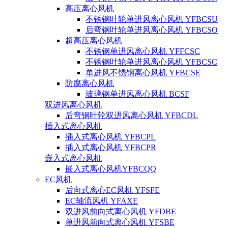
高压离心风机
不锈钢叶轮单进风离心风机 YFBCSU
后弯钢叶轮单进风离心风机 YFBCSO
超高压离心风机
不锈钢单进风离心风机 YFFCSC
不锈钢叶轮单进风离心风机 YFBCSC
单进风不锈钢离心风机 YFBCSE
防腐离心风机
玻璃钢单进风离心风机 BCSF
双进风离心风机
后弯钢叶轮双进风离心风机 YFBCDL
插入式离心风机
插入式离心风机 YFBCPL
插入式离心风机 YFBCPR
嵌入式离心风机
嵌入式离心风机YFBCQQ
EC风机
后向式离心EC风机 YFSFE
EC轴流风机 YFAXE
双进风前向式离心风机 YFDBE
单进风前向式离心风机 YFSBE