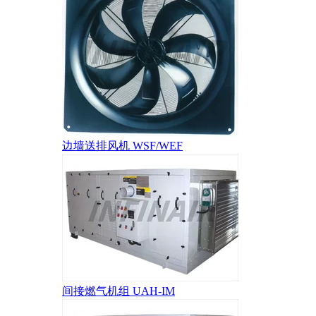
边墙送排风机 WSF/WEF
间接燃气机组 UAH-IM