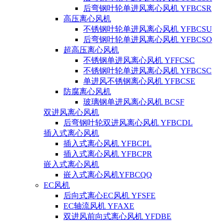
后弯钢叶轮单进风离心风机 YFBCSR
高压离心风机
不锈钢叶轮单进风离心风机 YFBCSU
后弯钢叶轮单进风离心风机 YFBCSO
超高压离心风机
不锈钢单进风离心风机 YFFCSC
不锈钢叶轮单进风离心风机 YFBCSC
单进风不锈钢离心风机 YFBCSE
防腐离心风机
玻璃钢单进风离心风机 BCSF
双进风离心风机
后弯钢叶轮双进风离心风机 YFBCDL
插入式离心风机
插入式离心风机 YFBCPL
插入式离心风机 YFBCPR
嵌入式离心风机
嵌入式离心风机YFBCQQ
EC风机
后向式离心EC风机 YFSFE
EC轴流风机 YFAXE
双进风前向式离心风机 YFDBE