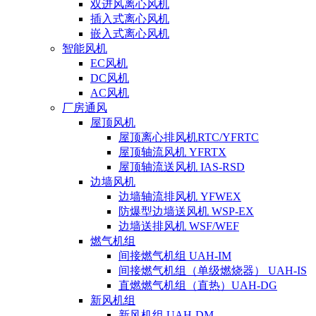
双进风离心风机
插入式离心风机
嵌入式离心风机
智能风机
EC风机
DC风机
AC风机
厂房通风
屋顶风机
屋顶离心排风机RTC/YFRTC
屋顶轴流风机 YFRTX
屋顶轴流送风机 IAS-RSD
边墙风机
边墙轴流排风机 YFWEX
防爆型边墙送风机 WSP-EX
边墙送排风机 WSF/WEF
燃气机组
间接燃气机组 UAH-IM
间接燃气机组（单级燃烧器） UAH-IS
直燃燃气机组（直热）UAH-DG
新风机组
新风机组 UAH-DM