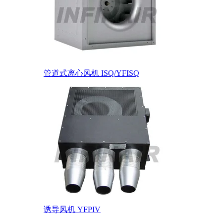
管道式离心风机 ISQ/YFISQ
诱导风机 YFPIV