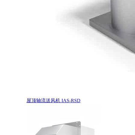
屋顶轴流送风机 IAS-RSD