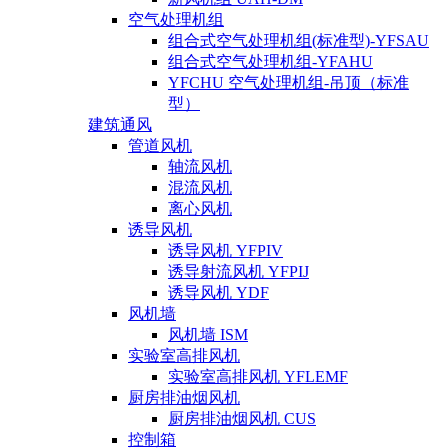
空气处理机组
组合式空气处理机组(标准型)-YFSAU
组合式空气处理机组-YFAHU
YFCHU 空气处理机组-吊顶（标准
型）
建筑通风
管道风机
轴流风机
混流风机
离心风机
诱导风机
诱导风机 YFPIV
诱导射流风机 YFPIJ
诱导风机 YDF
风机墙
风机墙 ISM
实验室高排风机
实验室高排风机 YFLEMF
厨房排油烟风机
厨房排油烟风机 CUS
控制箱