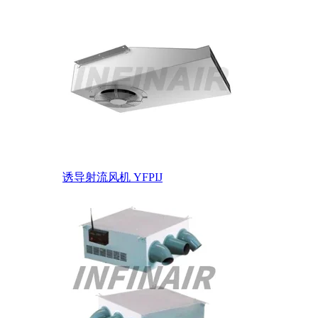
诱导射流风机 YFPIJ