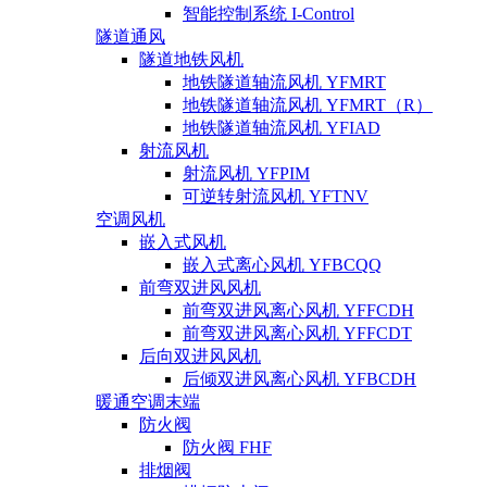
智能控制系统 I-Control
隧道通风
隧道地铁风机
地铁隧道轴流风机 YFMRT
地铁隧道轴流风机 YFMRT（R）
地铁隧道轴流风机 YFIAD
射流风机
射流风机 YFPIM
可逆转射流风机 YFTNV
空调风机
嵌入式风机
嵌入式离心风机 YFBCQQ
前弯双进风风机
前弯双进风离心风机 YFFCDH
前弯双进风离心风机 YFFCDT
后向双进风风机
后倾双进风离心风机 YFBCDH
暖通空调末端
防火阀
防火阀 FHF
排烟阀