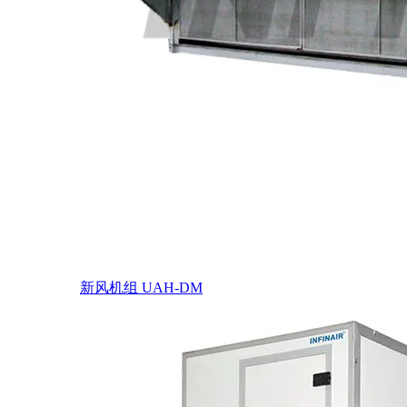
新风机组 UAH-DM