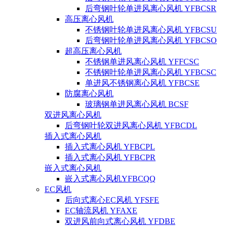
后弯钢叶轮单进风离心风机 YFBCSR
高压离心风机
不锈钢叶轮单进风离心风机 YFBCSU
后弯钢叶轮单进风离心风机 YFBCSO
超高压离心风机
不锈钢单进风离心风机 YFFCSC
不锈钢叶轮单进风离心风机 YFBCSC
单进风不锈钢离心风机 YFBCSE
防腐离心风机
玻璃钢单进风离心风机 BCSF
双进风离心风机
后弯钢叶轮双进风离心风机 YFBCDL
插入式离心风机
插入式离心风机 YFBCPL
插入式离心风机 YFBCPR
嵌入式离心风机
嵌入式离心风机YFBCQQ
EC风机
后向式离心EC风机 YFSFE
EC轴流风机 YFAXE
双进风前向式离心风机 YFDBE