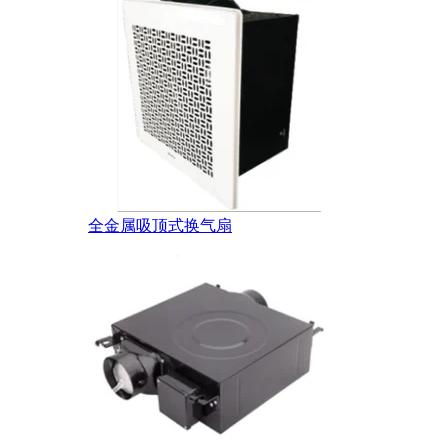
全金属吸顶式换气扇