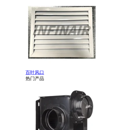
百叶风口
热门产品