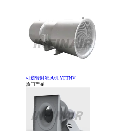
可逆转射流风机 YFTNV
热门产品