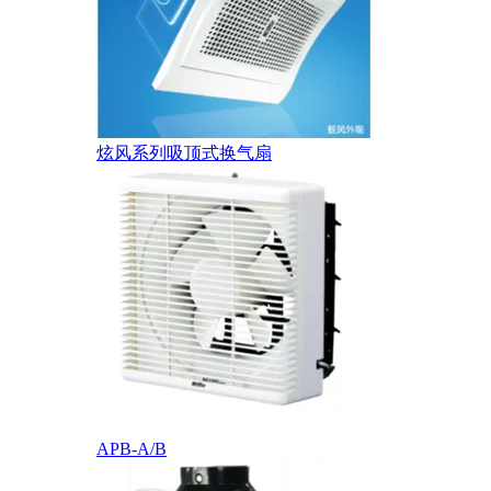
炫风系列吸顶式换气扇
APB-A/B