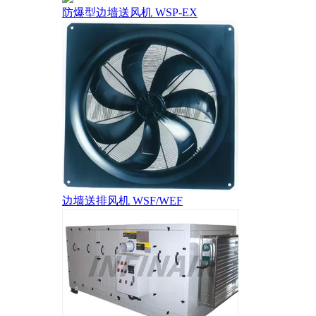
防爆型边墙送风机 WSP-EX
边墙送排风机 WSF/WEF