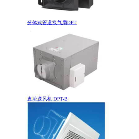
分体式管道换气扇DPT
直流送风机 DPT-B