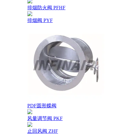
排烟防火阀 PFHF
排烟阀 PYF
PDF圆形蝶阀
风量调节阀 PKF
止回风阀 ZHF