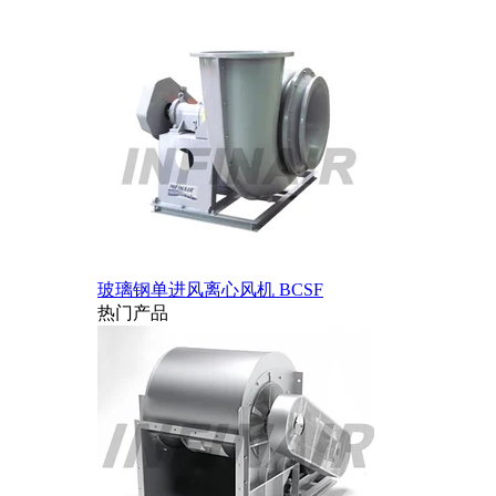
玻璃钢单进风离心风机 BCSF
热门产品