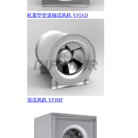
机翼型管道轴流风机 YFIAD
混流风机 YFIMF