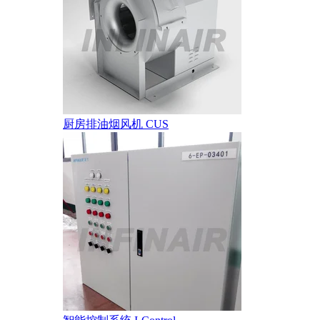
厨房排油烟风机 CUS