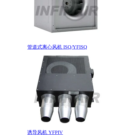
管道式离心风机 ISQ/YFISQ
诱导风机 YFPIV