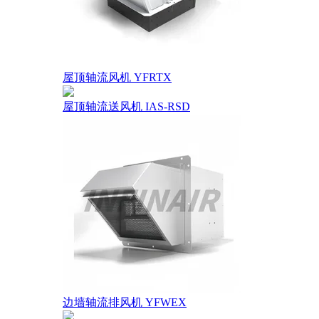
屋顶轴流风机 YFRTX
屋顶轴流送风机 IAS-RSD
边墙轴流排风机 YFWEX