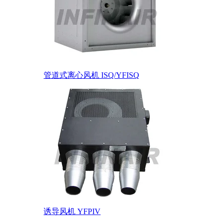
管道式离心风机 ISQ/YFISQ
诱导风机 YFPIV