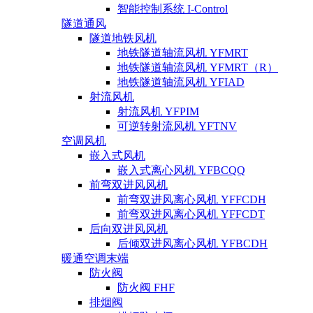
智能控制系统 I-Control
隧道通风
隧道地铁风机
地铁隧道轴流风机 YFMRT
地铁隧道轴流风机 YFMRT（R）
地铁隧道轴流风机 YFIAD
射流风机
射流风机 YFPIM
可逆转射流风机 YFTNV
空调风机
嵌入式风机
嵌入式离心风机 YFBCQQ
前弯双进风风机
前弯双进风离心风机 YFFCDH
前弯双进风离心风机 YFFCDT
后向双进风风机
后倾双进风离心风机 YFBCDH
暖通空调末端
防火阀
防火阀 FHF
排烟阀