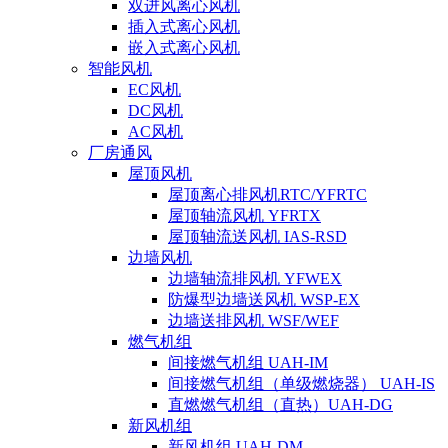
双进风离心风机
插入式离心风机
嵌入式离心风机
智能风机
EC风机
DC风机
AC风机
厂房通风
屋顶风机
屋顶离心排风机RTC/YFRTC
屋顶轴流风机 YFRTX
屋顶轴流送风机 IAS-RSD
边墙风机
边墙轴流排风机 YFWEX
防爆型边墙送风机 WSP-EX
边墙送排风机 WSF/WEF
燃气机组
间接燃气机组 UAH-IM
间接燃气机组（单级燃烧器） UAH-IS
直燃燃气机组（直热）UAH-DG
新风机组
新风机组 UAH-DM