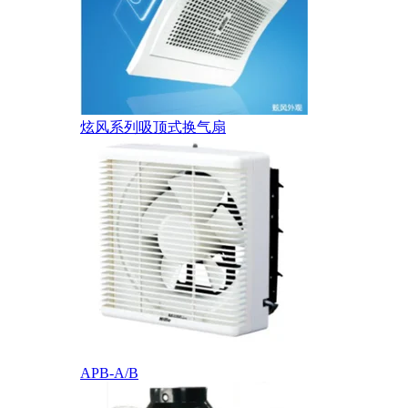
炫风系列吸顶式换气扇
APB-A/B