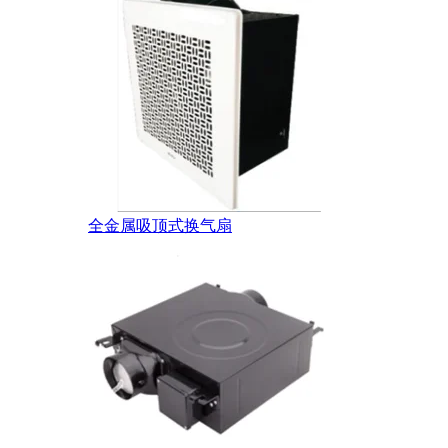
全金属吸顶式换气扇