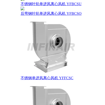
不锈钢叶轮单进风离心风机 YFBCSU
后弯钢叶轮单进风离心风机 YFBCSO
不锈钢单进风离心风机 YFFCSC