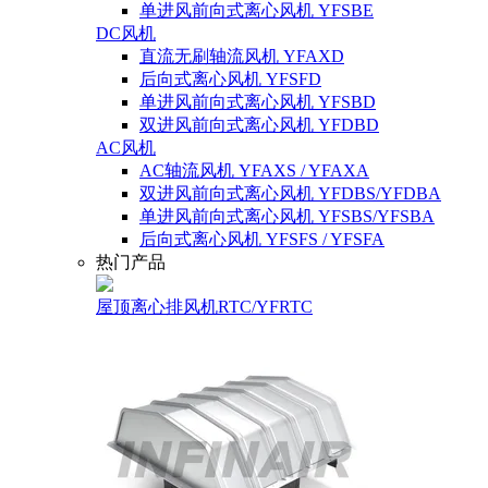
单进风前向式离心风机 YFSBE
DC风机
直流无刷轴流风机 YFAXD
后向式离心风机 YFSFD
单进风前向式离心风机 YFSBD
双进风前向式离心风机 YFDBD
AC风机
AC轴流风机 YFAXS / YFAXA
双进风前向式离心风机 YFDBS/YFDBA
单进风前向式离心风机 YFSBS/YFSBA
后向式离心风机 YFSFS / YFSFA
热门产品
屋顶离心排风机RTC/YFRTC