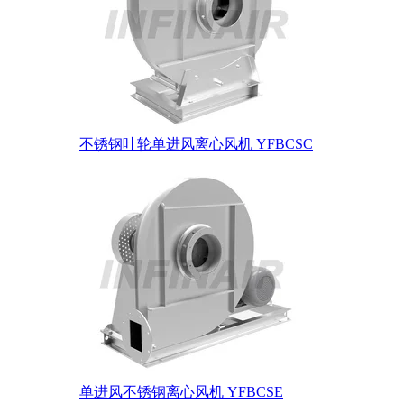
不锈钢叶轮单进风离心风机 YFBCSC
单进风不锈钢离心风机 YFBCSE