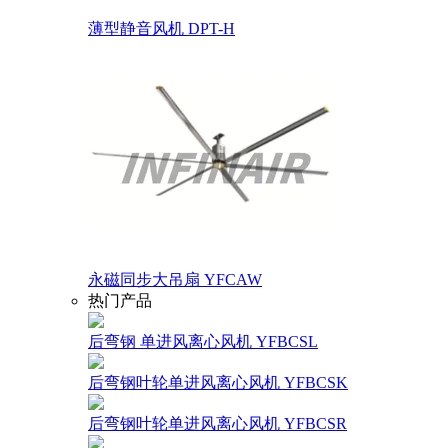
薄型静音风机 DPT-H
永磁同步大吊扇 YFCAW
热门产品
后弯钢 单进风离心风机 YFBCSL
后弯钢叶轮单进风离心风机 YFBCSK
后弯钢叶轮单进风离心风机 YFBCSR