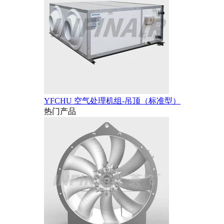
YFCHU 空气处理机组-吊顶（标准型）
热门产品