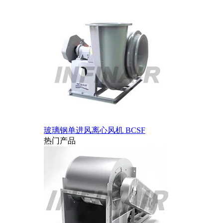
玻璃钢单进风离心风机 BCSF
热门产品