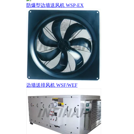
防爆型边墙送风机 WSP-EX
边墙送排风机 WSF/WEF