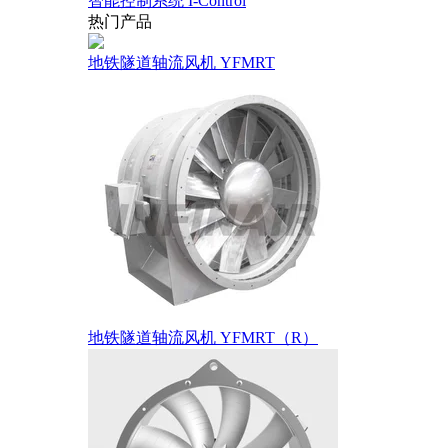
智能控制系统 I-Control
热门产品
地铁隧道轴流风机 YFMRT
地铁隧道轴流风机 YFMRT（R）