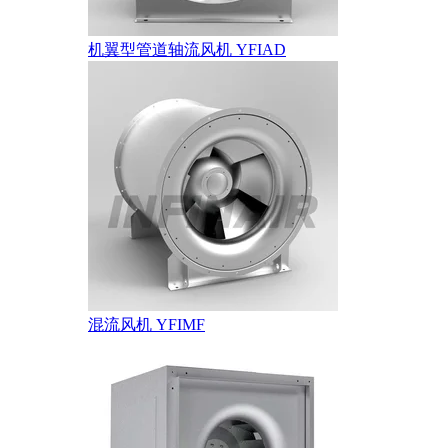
机翼型管道轴流风机 YFIAD
混流风机 YFIMF