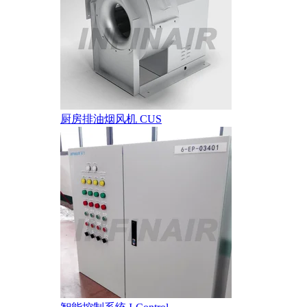
厨房排油烟风机 CUS