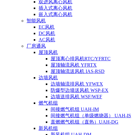
双进风离心风机
插入式离心风机
嵌入式离心风机
智能风机
EC风机
DC风机
AC风机
厂房通风
屋顶风机
屋顶离心排风机RTC/YFRTC
屋顶轴流风机 YFRTX
屋顶轴流送风机 IAS-RSD
边墙风机
边墙轴流排风机 YFWEX
防爆型边墙送风机 WSP-EX
边墙送排风机 WSF/WEF
燃气机组
间接燃气机组 UAH-IM
间接燃气机组（单级燃烧器） UAH-IS
直燃燃气机组（直热）UAH-DG
新风机组
新风机组 UAH-DM