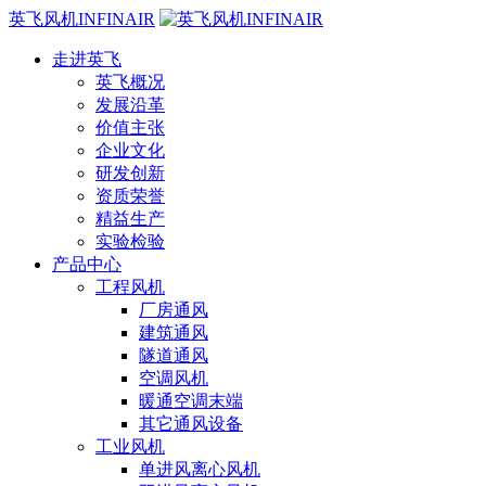
英飞风机INFINAIR
走进英飞
英飞概况
发展沿革
价值主张
企业文化
研发创新
资质荣誉
精益生产
实验检验
产品中心
工程风机
厂房通风
建筑通风
隧道通风
空调风机
暖通空调末端
其它通风设备
工业风机
单进风离心风机