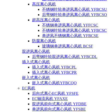
高压离心风机
不锈钢叶轮单进风离心风机 YFBCSU
后弯钢叶轮单进风离心风机 YFBCSO
超高压离心风机
不锈钢单进风离心风机 YFFCSC
不锈钢叶轮单进风离心风机 YFBCSC
单进风不锈钢离心风机 YFBCSE
防腐离心风机
玻璃钢单进风离心风机 BCSF
双进风离心风机
后弯钢叶轮双进风离心风机 YFBCDL
插入式离心风机
插入式离心风机 YFBCPL
插入式离心风机 YFBCPR
嵌入式离心风机
嵌入式离心风机YFBCQQ
EC风机
后向式离心EC风机 YFSFE
EC轴流风机 YFAXE
双进风前向式离心风机 YFDBE
单进风前向式离心风机 YFSBE