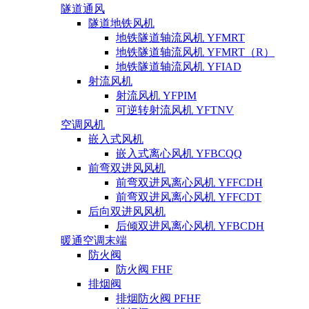
隧道通风
隧道地铁风机
地铁隧道轴流风机 YFMRT
地铁隧道轴流风机 YFMRT（R）
地铁隧道轴流风机 YFIAD
射流风机
射流风机 YFPIM
可逆转射流风机 YFTNV
空调风机
嵌入式风机
嵌入式离心风机 YFBCQQ
前弯双进风风机
前弯双进风离心风机 YFFCDH
前弯双进风离心风机 YFFCDT
后向双进风风机
后倾双进风离心风机 YFBCDH
暖通空调末端
防火阀
防火阀 FHF
排烟阀
排烟防火阀 PFHF